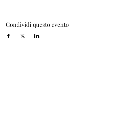
Condividi questo evento