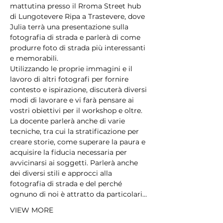
mattutina presso il Rroma Street hub 
di Lungotevere Ripa a Trastevere, dove 
Julia terrà una presentazione sulla 
fotografia di strada e parlerà di come 
produrre foto di strada più interessanti 
e memorabili.
Utilizzando le proprie immagini e il 
lavoro di altri fotografi per fornire 
contesto e ispirazione, discuterà diversi 
modi di lavorare e vi farà pensare ai 
vostri obiettivi per il workshop e oltre.
La docente parlerà anche di varie 
tecniche, tra cui la stratificazione per 
creare storie, come superare la paura e 
acquisire la fiducia necessaria per 
avvicinarsi ai soggetti. Parlerà anche 
dei diversi stili e approcci alla 
fotografia di strada e del perché 
ognuno di noi è attratto da particolari…
VIEW MORE