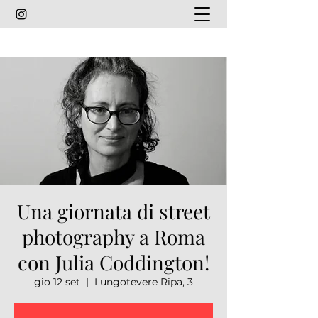
Una giornata di street
photography a Roma
con Julia Coddington!
gio 12 set
  |  
Lungotevere Ripa, 3