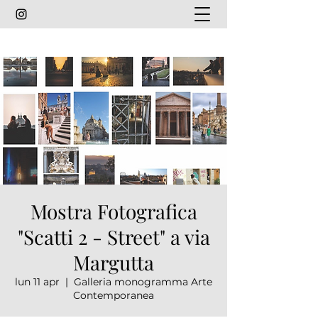
Mostra Fotografica
"Scatti 2 - Street" a via
Margutta
lun 11 apr
  |  
Galleria monogramma Arte
Contemporanea