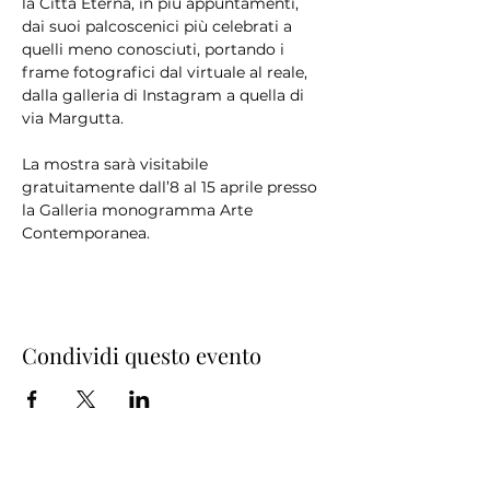
la Città Eterna, in più appuntamenti, 
dai suoi palcoscenici più celebrati a 
quelli meno conosciuti, portando i 
frame fotografici dal virtuale al reale, 
dalla galleria di Instagram a quella di 
La mostra sarà visitabile 
gratuitamente dall’8 al 15 aprile presso 
la Galleria monogramma Arte 
Contemporanea.
Condividi questo evento